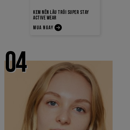
KEM NỀN LÂU TRÔI SUPER STAY
ACTIVE WEAR
MUA NGAY